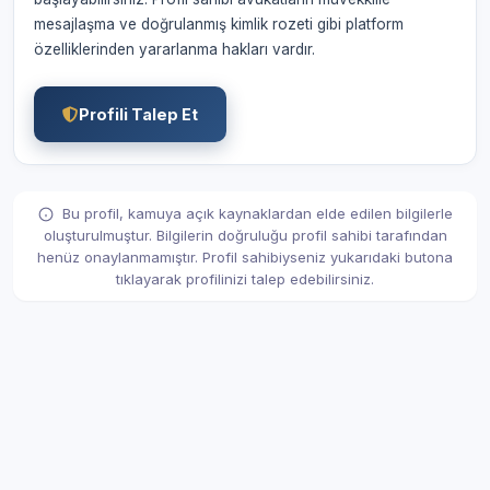
mesajlaşma ve doğrulanmış kimlik rozeti gibi platform
özelliklerinden yararlanma hakları vardır.
Profili Talep Et
Bu profil, kamuya açık kaynaklardan elde edilen bilgilerle
oluşturulmuştur. Bilgilerin doğruluğu profil sahibi tarafından
henüz onaylanmamıştır. Profil sahibiyseniz yukarıdaki butona
tıklayarak profilinizi talep edebilirsiniz.