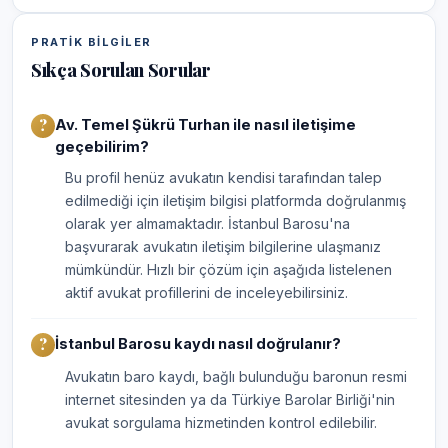
PRATIK BILGILER
Sıkça Sorulan Sorular
Av. Temel Şükrü Turhan ile nasıl iletişime
geçebilirim?
Bu profil henüz avukatın kendisi tarafından talep
edilmediği için iletişim bilgisi platformda doğrulanmış
olarak yer almamaktadır. İstanbul Barosu'na
başvurarak avukatın iletişim bilgilerine ulaşmanız
mümkündür. Hızlı bir çözüm için aşağıda listelenen
aktif avukat profillerini de inceleyebilirsiniz.
İstanbul Barosu kaydı nasıl doğrulanır?
Avukatın baro kaydı, bağlı bulunduğu baronun resmi
internet sitesinden ya da Türkiye Barolar Birliği'nin
avukat sorgulama hizmetinden kontrol edilebilir.