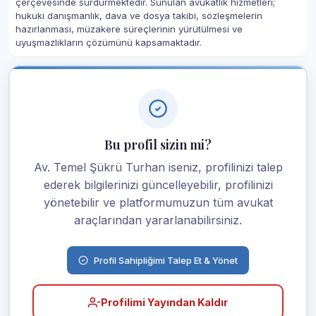
çerçevesinde sürdürmektedir. Sunulan avukatlık hizmetleri;
hukuki danışmanlık, dava ve dosya takibi, sözleşmelerin
hazırlanması, müzakere süreçlerinin yürütülmesi ve
uyuşmazlıkların çözümünü kapsamaktadır.
Bu profil sizin mi?
Av. Temel Şükrü Turhan iseniz, profilinizi talep
ederek bilgilerinizi güncelleyebilir, profilinizi
yönetebilir ve platformumuzun tüm avukat
araçlarından yararlanabilirsiniz.
Profil Sahipliğimi Talep Et & Yönet
Profilimi Yayından Kaldır