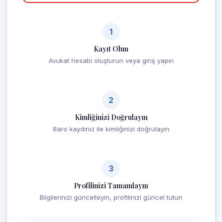
1
Kayıt Olun
Avukat hesabı oluşturun veya giriş yapın
2
Kimliğinizi Doğrulayın
Baro kaydınız ile kimliğinizi doğrulayın
3
Profilinizi Tamamlayın
Bilgilerinizi güncelleyin, profilinizi güncel tutun