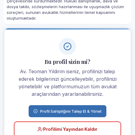
çerçevesinde sürdürmektedir. Hukuki danışmanlık, dava ve
dosya takibi, sözleşmelerin hazırlanması ile uyuşmazlık çözüm
süreçleri, sunulan avukatlık hizmetlerinin temel kapsamını
oluşturmaktadır.
Bu profil sizin mi?
Av. Teoman Yildirim iseniz, profilinizi talep
ederek bilgilerinizi güncelleyebilir, profilinizi
yönetebilir ve platformumuzun tüm avukat
araçlarından yararlanabilirsiniz.
Profil Sahipliğimi Talep Et & Yönet
Profilimi Yayından Kaldır