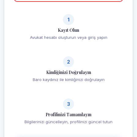
1
Kayıt Olun
Avukat hesabı oluşturun veya giriş yapın
2
Kimliğinizi Doğrulayın
Baro kaydınız ile kimliğinizi doğrulayın
3
Profilinizi Tamamlayın
Bilgilerinizi güncelleyin, profilinizi güncel tutun