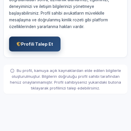
deneyiminizi ve iletişim bilgilerinizi yönetmeye
başlayabilirsiniz. Profil sahibi avukatların müvekkille
mesajlaşma ve doğrulanmış kimlik rozeti gibi platform
özelliklerinden yararlanma hakları vardır.
Profili Talep Et
Bu profil, kamuya açık kaynaklardan elde edilen bilgilerle
oluşturulmuştur. Bilgilerin doğruluğu profil sahibi tarafından
henüz onaylanmamıştır. Profil sahibiyseniz yukarıdaki butona
tıklayarak profilinizi talep edebilirsiniz.