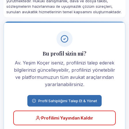
yürütmektedir. Hukuki danışmanlık, dava ve dosya takibi,
sözleşmelerin hazırlanması ile uyuşmazlık çözüm süreçleri,
sunulan avukatlık hizmetlerinin temel kapsamını oluşturmaktadır.
Bu profil sizin mi?
Av. Yeşim Koçer iseniz, profilinizi talep ederek
bilgilerinizi güncelleyebilir, profilinizi yönetebilir
ve platformumuzun tüm avukat araçlarından
yararlanabilirsiniz.
Profil Sahipliğimi Talep Et & Yönet
Profilimi Yayından Kaldır