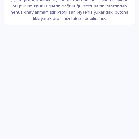
oluşturulmuştur. Bilgilerin doğruluğu profil sahibi tarafından
henüz onaylanmamıştır. Profil sahibiyseniz yukarıdaki butona
tıklayarak profilinizi talep edebilirsiniz.