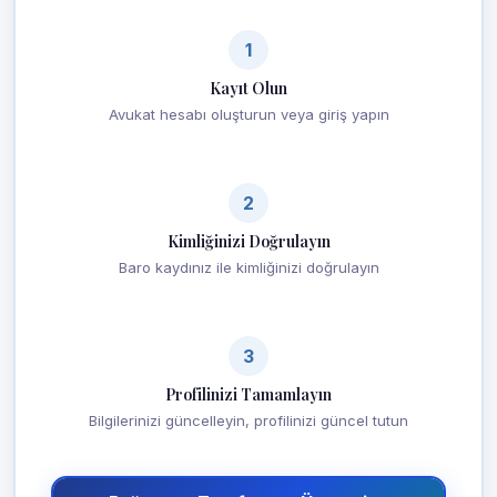
1
Kayıt Olun
Avukat hesabı oluşturun veya giriş yapın
2
Kimliğinizi Doğrulayın
Baro kaydınız ile kimliğinizi doğrulayın
3
Profilinizi Tamamlayın
Bilgilerinizi güncelleyin, profilinizi güncel tutun