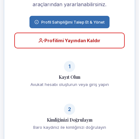
araçlarından yararlanabilirsiniz.
Profil Sahipliğimi Talep Et & Yönet
Profilimi Yayından Kaldır
1
Kayıt Olun
Avukat hesabı oluşturun veya giriş yapın
2
Kimliğinizi Doğrulayın
Baro kaydınız ile kimliğinizi doğrulayın