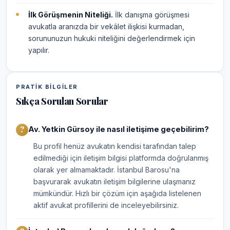
İlk Görüşmenin Niteliği.
İlk danışma görüşmesi
avukatla aranızda bir vekâlet ilişkisi kurmadan,
sorununuzun hukuki niteliğini değerlendirmek için
yapılır.
PRATIK BILGILER
Sıkça Sorulan Sorular
Av. Yetkin Gürsoy ile nasıl iletişime geçebilirim?
Bu profil henüz avukatın kendisi tarafından talep
edilmediği için iletişim bilgisi platformda doğrulanmış
olarak yer almamaktadır. İstanbul Barosu'na
başvurarak avukatın iletişim bilgilerine ulaşmanız
mümkündür. Hızlı bir çözüm için aşağıda listelenen
aktif avukat profillerini de inceleyebilirsiniz.