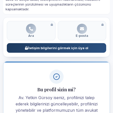
süreçlerinin yürütülmesi ve uyuşmazlıkların çözümünü
kapsamaktadır.
Ara
E-posta
İletişim bilgilerini görmek için üye ol
Bu profil sizin mi?
Av. Yetkin Gürsoy iseniz, profilinizi talep
ederek bilgilerinizi güncelleyebilir, profilinizi
yönetebilir ve platformumuzun tüm avukat