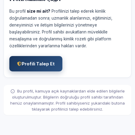
Bu profil
size mi ait?
Profilinizi talep ederek kimlik
doğrulamadan sonra; uzmanlık alanlarınızı, eğitiminizi,
deneyiminizi ve iletişim bilgilerinizi yönetmeye
başlayabilirsiniz. Profil sahibi avukatların müvekkille
mesajlaşma ve doğrulanmış kimlik rozeti gibi platform
özelliklerinden yararlanma hakları vardır.
Profili Talep Et
Bu profil, kamuya açık kaynaklardan elde edilen bilgilerle
oluşturulmuştur. Bilgilerin doğruluğu profil sahibi tarafından
henüz onaylanmamıştır. Profil sahibiyseniz yukarıdaki butona
tıklayarak profilinizi talep edebilirsiniz.