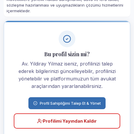
sözleşme hazırlanması ve uyuşmazlıkların çözümü hizmetlerini
içermektedir.
Bu profil sizin mi?
Av. Yildiray Yilmaz iseniz, profilinizi talep
ederek bilgilerinizi güncelleyebilir, profilinizi
yönetebilir ve platformumuzun tüm avukat
araçlarından yararlanabilirsiniz.
Profil Sahipliğimi Talep Et & Yönet
Profilimi Yayından Kaldır