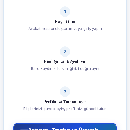
1
Kayıt Olun
Avukat hesabı oluşturun veya giriş yapın
2
Kimliğinizi Doğrulayın
Baro kaydınız ile kimliğinizi doğrulayın
3
Profilinizi Tamamlayın
Bilgilerinizi güncelleyin, profilinizi güncel tutun