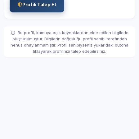
Profili Talep Et
Bu profil, kamuya açık kaynaklardan elde edilen bilgilerle
oluşturulmuştur. Bilgilerin doğruluğu profil sahibi tarafından
henüz onaylanmamıştır. Profil sahibiyseniz yukarıdaki butona
tıklayarak profilinizi talep edebilirsiniz.