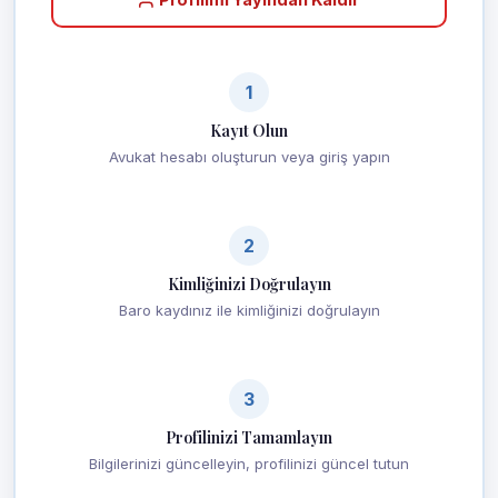
1
Kayıt Olun
Avukat hesabı oluşturun veya giriş yapın
2
Kimliğinizi Doğrulayın
Baro kaydınız ile kimliğinizi doğrulayın
3
Profilinizi Tamamlayın
Bilgilerinizi güncelleyin, profilinizi güncel tutun