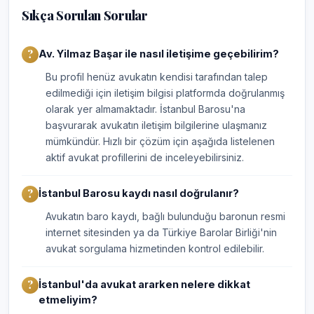
Sıkça Sorulan Sorular
Av. Yilmaz Başar ile nasıl iletişime geçebilirim?
Bu profil henüz avukatın kendisi tarafından talep
edilmediği için iletişim bilgisi platformda doğrulanmış
olarak yer almamaktadır. İstanbul Barosu'na
başvurarak avukatın iletişim bilgilerine ulaşmanız
mümkündür. Hızlı bir çözüm için aşağıda listelenen
aktif avukat profillerini de inceleyebilirsiniz.
İstanbul Barosu kaydı nasıl doğrulanır?
Avukatın baro kaydı, bağlı bulunduğu baronun resmi
internet sitesinden ya da Türkiye Barolar Birliği'nin
avukat sorgulama hizmetinden kontrol edilebilir.
İstanbul'da avukat ararken nelere dikkat
etmeliyim?