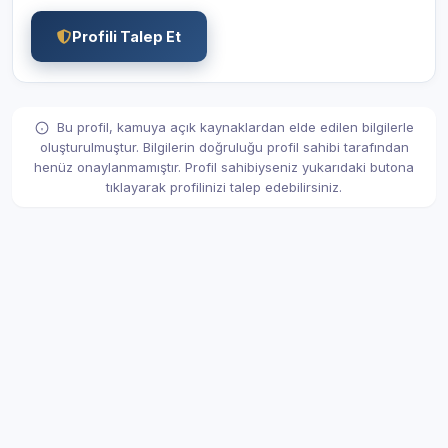
Profili Talep Et
Bu profil, kamuya açık kaynaklardan elde edilen bilgilerle
oluşturulmuştur. Bilgilerin doğruluğu profil sahibi tarafından
henüz onaylanmamıştır. Profil sahibiyseniz yukarıdaki butona
tıklayarak profilinizi talep edebilirsiniz.