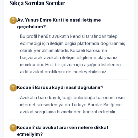
Sıkça Sorulan Sorular
Av. Yunus Emre Kurt ile nasıl iletişime
geçebilirim?
Bu profil henüz avukatın kendisi tarafından talep
edilmediği için iletişim bilgisi platformda doğrulanmış
olarak yer almamaktadır. Kocaeli Barosu'na
başvurarak avukatın iletişim bilgilerine ulaşmanız
mümkündür. Hızlı bir çözüm için aşağıda listelenen
aktif avukat profillerini de inceleyebilirsiniz.
Kocaeli Barosu kaydı nasıl doğrulanır?
Avukatın baro kaydı, bağlı bulunduğu baronun resmi
internet sitesinden ya da Türkiye Barolar Birliği'nin
avukat sorgulama hizmetinden kontrol edilebilir.
Kocaeli'da avukat ararken nelere dikkat
etmeliyim?