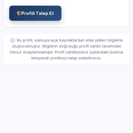
Profili Talep Et
Bu profil, kamuya açık kaynaklardan elde edilen bilgilerle
oluşturulmuştur. Bilgilerin doğruluğu profil sahibi tarafından
henüz onaylanmamıştır. Profil sahibiyseniz yukarıdaki butona
tıklayarak profilinizi talep edebilirsiniz.