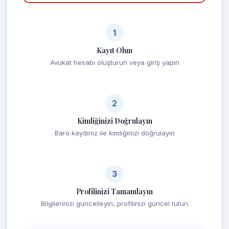
1
Kayıt Olun
Avukat hesabı oluşturun veya giriş yapın
2
Kimliğinizi Doğrulayın
Baro kaydınız ile kimliğinizi doğrulayın
3
Profilinizi Tamamlayın
Bilgilerinizi güncelleyin, profilinizi güncel tutun