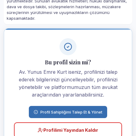
yürütmektedir. Sunulan avukatlık hizmetleri; hukuki danışmanlık,
dava ve dosya takibi, sözleşmelerin hazırlanması, müzakere
süreçlerinin yürütülmesi ve uyuşmazlıkların çözümünü
kapsamaktadır.
Bu profil sizin mi?
Av. Yunus Emre Kurt iseniz, profilinizi talep
ederek bilgilerinizi güncelleyebilir, profilinizi
yönetebilir ve platformumuzun tüm avukat
araçlarından yararlanabilirsiniz.
Profil Sahipliğimi Talep Et & Yönet
Profilimi Yayından Kaldır