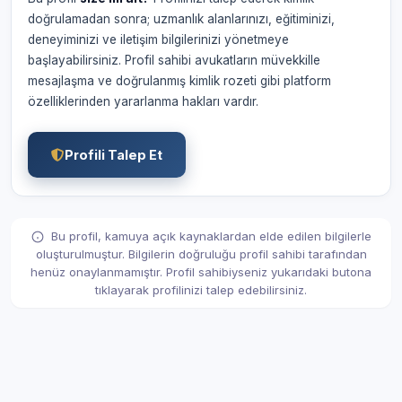
doğrulamadan sonra; uzmanlık alanlarınızı, eğitiminizi,
deneyiminizi ve iletişim bilgilerinizi yönetmeye
başlayabilirsiniz. Profil sahibi avukatların müvekkille
mesajlaşma ve doğrulanmış kimlik rozeti gibi platform
özelliklerinden yararlanma hakları vardır.
Profili Talep Et
Bu profil, kamuya açık kaynaklardan elde edilen bilgilerle
oluşturulmuştur. Bilgilerin doğruluğu profil sahibi tarafından
henüz onaylanmamıştır. Profil sahibiyseniz yukarıdaki butona
tıklayarak profilinizi talep edebilirsiniz.