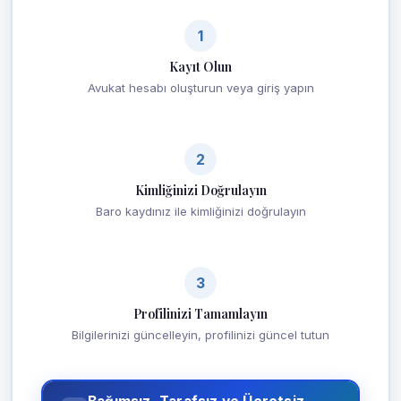
1
Kayıt Olun
Avukat hesabı oluşturun veya giriş yapın
2
Kimliğinizi Doğrulayın
Baro kaydınız ile kimliğinizi doğrulayın
3
Profilinizi Tamamlayın
Bilgilerinizi güncelleyin, profilinizi güncel tutun