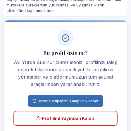
müzakere süreçlerinin yürütülmesi ve uyuşmazlıkların
çözümünü kapsamaktadır.
Bu profil sizin mi?
Av. Yurda Suelnur Sürer iseniz, profilinizi talep
ederek bilgilerinizi güncelleyebilir, profilinizi
yönetebilir ve platformumuzun tüm avukat
araçlarından yararlanabilirsiniz.
Profil Sahipliğimi Talep Et & Yönet
Profilimi Yayından Kaldır