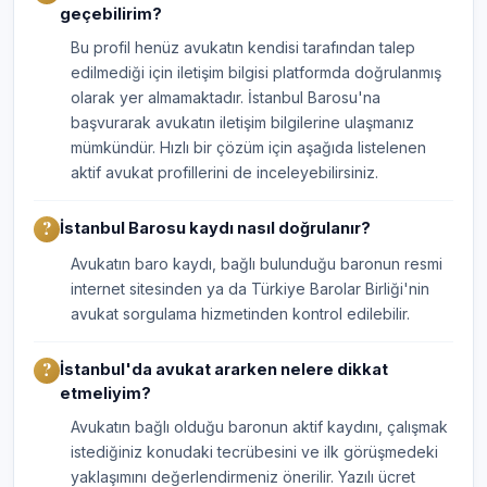
geçebilirim?
Bu profil henüz avukatın kendisi tarafından talep
edilmediği için iletişim bilgisi platformda doğrulanmış
olarak yer almamaktadır. İstanbul Barosu'na
başvurarak avukatın iletişim bilgilerine ulaşmanız
mümkündür. Hızlı bir çözüm için aşağıda listelenen
aktif avukat profillerini de inceleyebilirsiniz.
İstanbul Barosu kaydı nasıl doğrulanır?
Avukatın baro kaydı, bağlı bulunduğu baronun resmi
internet sitesinden ya da Türkiye Barolar Birliği'nin
avukat sorgulama hizmetinden kontrol edilebilir.
İstanbul'da avukat ararken nelere dikkat
etmeliyim?
Avukatın bağlı olduğu baronun aktif kaydını, çalışmak
istediğiniz konudaki tecrübesini ve ilk görüşmedeki
yaklaşımını değerlendirmeniz önerilir. Yazılı ücret