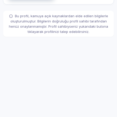
Bu profil, kamuya açık kaynaklardan elde edilen bilgilerle
oluşturulmuştur. Bilgilerin doğruluğu profil sahibi tarafından
henüz onaylanmamıştır. Profil sahibiyseniz yukarıdaki butona
tıklayarak profilinizi talep edebilirsiniz.