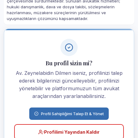
çerçevesinde sürdürmektedir. Sunulan avukatlık hizmetleri;
hukuki danışmanlık, dava ve dosya takibi, sözleşmelerin
hazırlanması, müzakere süreçlerinin yürütülmesi ve
uyuşmazlıkların çözümünü kapsamaktadır.
Bu profil sizin mi?
Av. Zeynelabidin Dilmen iseniz, profilinizi talep
ederek bilgilerinizi güncelleyebilir, profilinizi
yönetebilir ve platformumuzun tüm avukat
araçlarından yararlanabilirsiniz.
Profil Sahipliğimi Talep Et & Yönet
Profilimi Yayından Kaldır