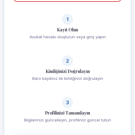
1
Kayıt Olun
Avukat hesabı oluşturun veya giriş yapın
2
Kimliğinizi Doğrulayın
Baro kaydınız ile kimliğinizi doğrulayın
3
Profilinizi Tamamlayın
Bilgilerinizi güncelleyin, profilinizi güncel tutun