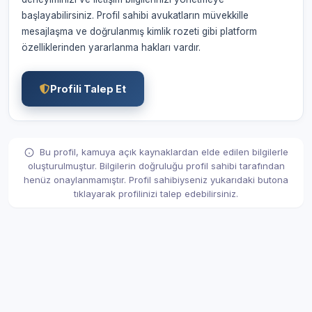
başlayabilirsiniz. Profil sahibi avukatların müvekkille
mesajlaşma ve doğrulanmış kimlik rozeti gibi platform
özelliklerinden yararlanma hakları vardır.
Profili Talep Et
Bu profil, kamuya açık kaynaklardan elde edilen bilgilerle
oluşturulmuştur. Bilgilerin doğruluğu profil sahibi tarafından
henüz onaylanmamıştır. Profil sahibiyseniz yukarıdaki butona
tıklayarak profilinizi talep edebilirsiniz.