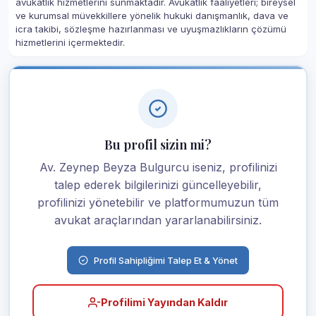
avukatlık hizmetlerini sunmaktadır. Avukatlık faaliyetleri; bireysel
ve kurumsal müvekkillere yönelik hukuki danışmanlık, dava ve
icra takibi, sözleşme hazırlanması ve uyuşmazlıkların çözümü
hizmetlerini içermektedir.
Bu profil sizin mi?
Av. Zeynep Beyza Bulgurcu iseniz, profilinizi
talep ederek bilgilerinizi güncelleyebilir,
profilinizi yönetebilir ve platformumuzun tüm
avukat araçlarından yararlanabilirsiniz.
Profil Sahipliğimi Talep Et & Yönet
Profilimi Yayından Kaldır