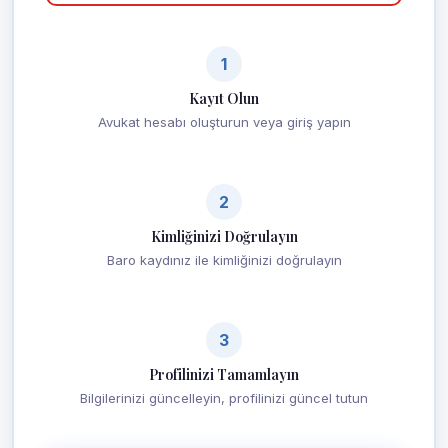
1
Kayıt Olun
Avukat hesabı oluşturun veya giriş yapın
2
Kimliğinizi Doğrulayın
Baro kaydınız ile kimliğinizi doğrulayın
3
Profilinizi Tamamlayın
Bilgilerinizi güncelleyin, profilinizi güncel tutun