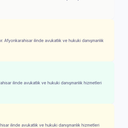
r. Afyonkarahisar ilinde avukatlık ve hukuki danışmanlık
ahisar ilinde avukatlık ve hukuki danışmanlık hizmetleri
isar ilinde avukatlık ve hukuki danışmanlık hizmetleri