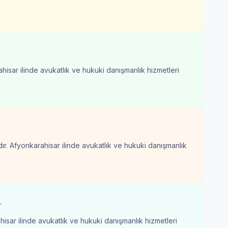
hisar ilinde avukatlık ve hukuki danışmanlık hizmetleri
ır. Afyonkarahisar ilinde avukatlık ve hukuki danışmanlık
r
isar ilinde avukatlık ve hukuki danışmanlık hizmetleri