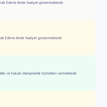
rak Edirne ilinde faaliyet göstermektedir.
rak Edirne ilinde faaliyet göstermektedir.
atlık ve hukuki danışmanlık hizmetleri vermektedir.