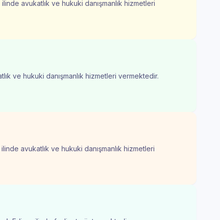
 ilinde avukatlık ve hukuki danışmanlık hizmetleri
atlık ve hukuki danışmanlık hizmetleri vermektedir.
 ilinde avukatlık ve hukuki danışmanlık hizmetleri