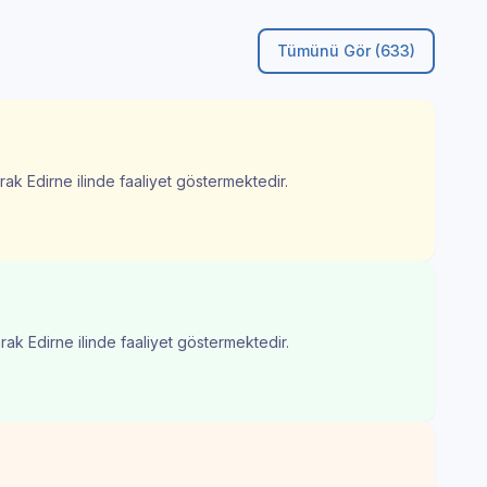
Tümünü Gör (633)
rak Edirne ilinde faaliyet göstermektedir.
rak Edirne ilinde faaliyet göstermektedir.