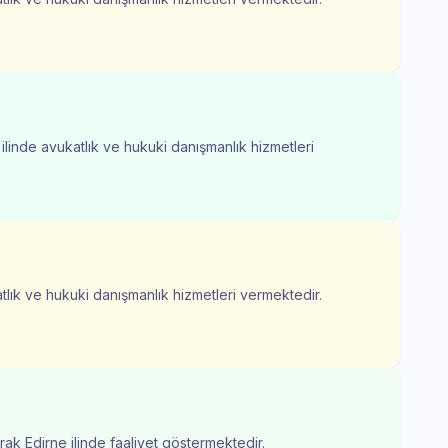
 ilinde avukatlık ve hukuki danışmanlık hizmetleri
atlık ve hukuki danışmanlık hizmetleri vermektedir.
rak Edirne ilinde faaliyet göstermektedir.