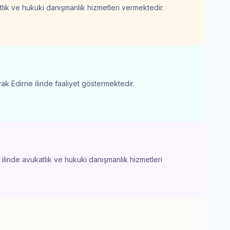
atlık ve hukuki danışmanlık hizmetleri vermektedir.
rak Edirne ilinde faaliyet göstermektedir.
 ilinde avukatlık ve hukuki danışmanlık hizmetleri