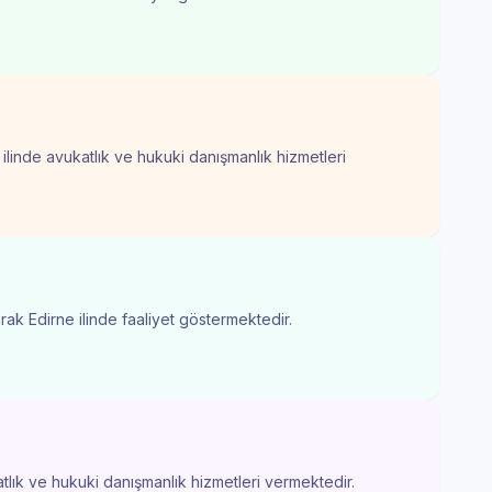
 ilinde avukatlık ve hukuki danışmanlık hizmetleri
rak Edirne ilinde faaliyet göstermektedir.
atlık ve hukuki danışmanlık hizmetleri vermektedir.