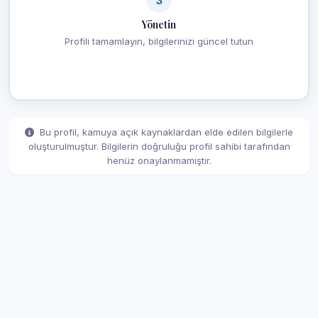
Yönetin
Profili tamamlayın, bilgilerinizi güncel tutun
Bu profil, kamuya açık kaynaklardan elde edilen bilgilerle
oluşturulmuştur. Bilgilerin doğruluğu profil sahibi tarafından
henüz onaylanmamıştır.