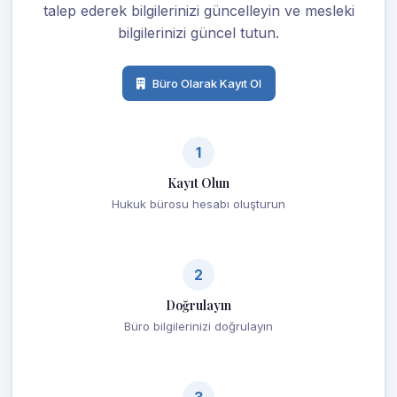
talep ederek bilgilerinizi güncelleyin ve mesleki
bilgilerinizi güncel tutun.
Büro Olarak Kayıt Ol
1
Kayıt Olun
Hukuk bürosu hesabı oluşturun
2
Doğrulayın
Büro bilgilerinizi doğrulayın
3