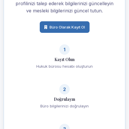
profilinizi talep ederek bilgilerinizi güncelleyin
ve mesleki bilgilerinizi güncel tutun.
Büro Olarak Kayıt Ol
1
Kayıt Olun
Hukuk bürosu hesabı oluşturun
2
Doğrulayın
Büro bilgilerinizi doğrulayın
3