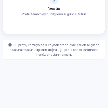
Yönetin
Profili tamamlayın, bilgilerinizi güncel tutun
Bu profil, kamuya açık kaynaklardan elde edilen bilgilerle
oluşturulmuştur. Bilgilerin doğruluğu profil sahibi tarafından
henüz onaylanmamıştır.