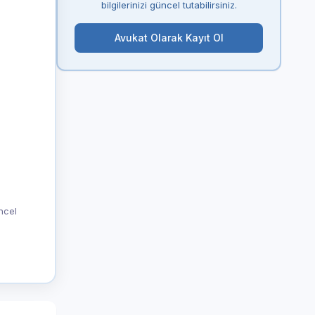
bilgilerinizi güncel tutabilirsiniz.
Avukat Olarak Kayıt Ol
üncel