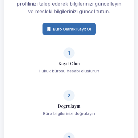
profilinizi talep ederek bilgilerinizi güncelleyin
ve mesleki bilgilerinizi güncel tutun.
Büro Olarak Kayıt Ol
1
Kayıt Olun
Hukuk bürosu hesabı oluşturun
2
Doğrulayın
Büro bilgilerinizi doğrulayın
3