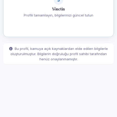
Yönetin
Profili tamamlayın, bilgilerinizi güncel tutun
Bu profil, kamuya açık kaynaklardan elde edilen bilgilerle
oluşturulmuştur. Bilgilerin doğruluğu profil sahibi tarafından
henüz onaylanmamıştır.