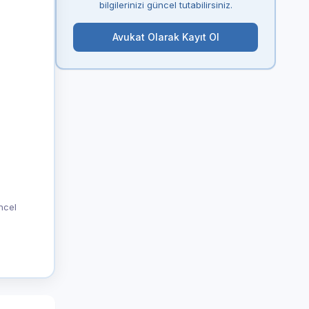
bilgilerinizi güncel tutabilirsiniz.
Avukat Olarak Kayıt Ol
üncel