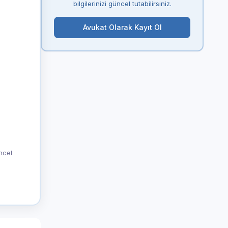
bilgilerinizi güncel tutabilirsiniz.
Avukat Olarak Kayıt Ol
üncel