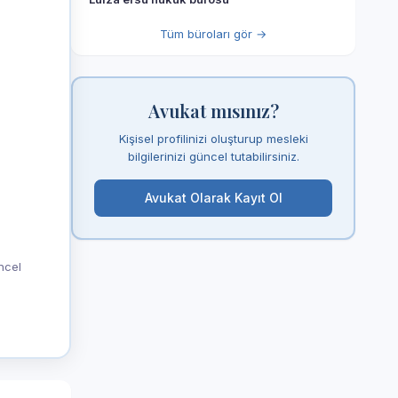
Tüm büroları gör →
Avukat mısınız?
Kişisel profilinizi oluşturup mesleki
bilgilerinizi güncel tutabilirsiniz.
Avukat Olarak Kayıt Ol
üncel