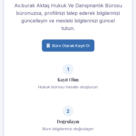
Av.burak Aktaş Hukuk Ve Danışmanlık Bürosu
büronuzsa, profilinizi talep ederek bilgilerinizi
güncelleyin ve mesleki bilgilerinizi güncel
tutun.
Büro Olarak Kayıt Ol
1
Kayıt Olun
Hukuk bürosu hesabı oluşturun
2
Doğrulayın
Büro bilgilerinizi doğrulayın