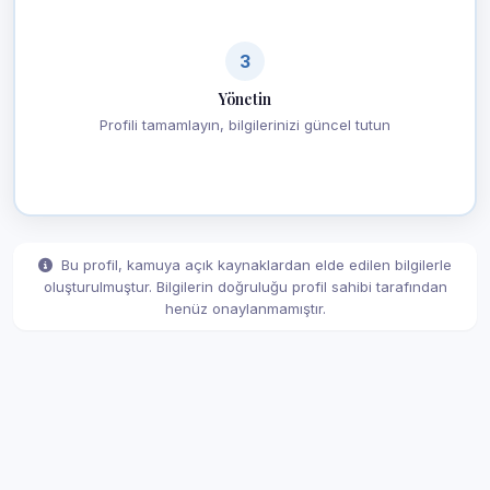
3
Yönetin
Profili tamamlayın, bilgilerinizi güncel tutun
Bu profil, kamuya açık kaynaklardan elde edilen bilgilerle
oluşturulmuştur. Bilgilerin doğruluğu profil sahibi tarafından
henüz onaylanmamıştır.