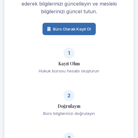
ederek bilgilerinizi güncelleyin ve mesleki
bilgilerinizi güncel tutun.
Büro Olarak Kayıt Ol
1
Kayıt Olun
Hukuk bürosu hesabı oluşturun
2
Doğrulayın
Büro bilgilerinizi doğrulayın
3