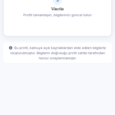
Yönetin
Profili tamamlayın, bilgilerinizi güncel tutun
Bu profil, kamuya açık kaynaklardan elde edilen bilgilerle
oluşturulmuştur. Bilgilerin doğruluğu profil sahibi tarafından
henüz onaylanmamıştır.