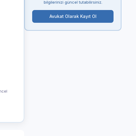
bilgilerinizi güncel tutabilirsiniz.
Avukat Olarak Kayıt Ol
üncel