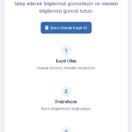
talep ederek bilgilerinizi güncelleyin ve mesleki
bilgilerinizi güncel tutun.
Büro Olarak Kayıt Ol
1
Kayıt Olun
Hukuk bürosu hesabı oluşturun
2
Doğrulayın
Büro bilgilerinizi doğrulayın
3