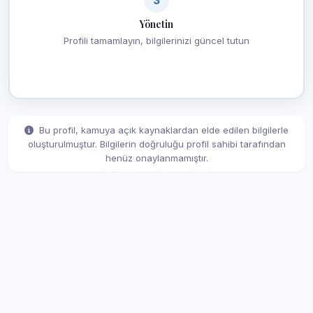
Yönetin
Profili tamamlayın, bilgilerinizi güncel tutun
Bu profil, kamuya açık kaynaklardan elde edilen bilgilerle
oluşturulmuştur. Bilgilerin doğruluğu profil sahibi tarafından
henüz onaylanmamıştır.