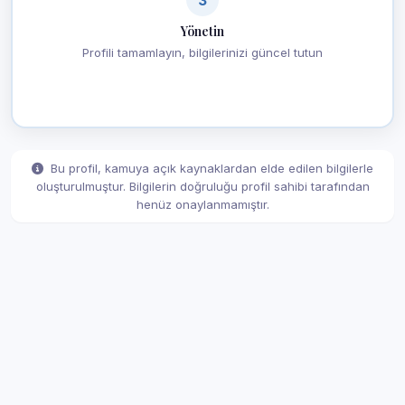
Yönetin
Profili tamamlayın, bilgilerinizi güncel tutun
Bu profil, kamuya açık kaynaklardan elde edilen bilgilerle
oluşturulmuştur. Bilgilerin doğruluğu profil sahibi tarafından
henüz onaylanmamıştır.