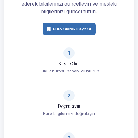
ederek bilgilerinizi güncelleyin ve mesleki
bilgilerinizi güncel tutun.
Büro Olarak Kayıt Ol
1
Kayıt Olun
Hukuk bürosu hesabı oluşturun
2
Doğrulayın
Büro bilgilerinizi doğrulayın
3