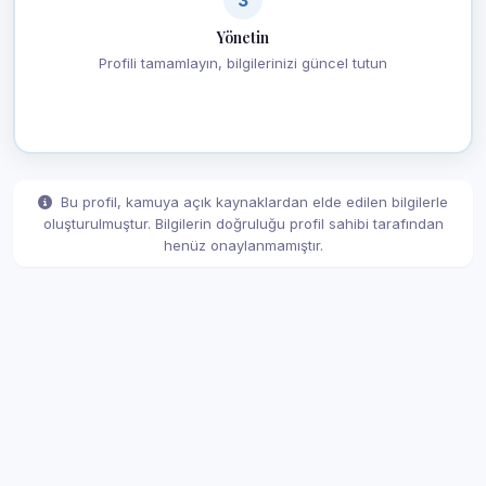
Yönetin
Profili tamamlayın, bilgilerinizi güncel tutun
Bu profil, kamuya açık kaynaklardan elde edilen bilgilerle
oluşturulmuştur. Bilgilerin doğruluğu profil sahibi tarafından
henüz onaylanmamıştır.