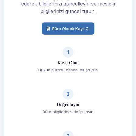
ederek bilgilerinizi güncelleyin ve mesleki
bilgilerinizi güncel tutun.
Büro Olarak Kayıt Ol
1
Kayıt Olun
Hukuk bürosu hesabı oluşturun
2
Doğrulayın
Büro bilgilerinizi doğrulayın
3