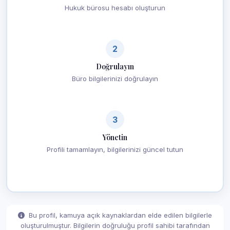
Hukuk bürosu hesabı oluşturun
2
Doğrulayın
Büro bilgilerinizi doğrulayın
3
Yönetin
Profili tamamlayın, bilgilerinizi güncel tutun
Bu profil, kamuya açık kaynaklardan elde edilen bilgilerle
oluşturulmuştur. Bilgilerin doğruluğu profil sahibi tarafından