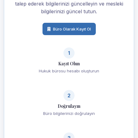
talep ederek bilgilerinizi güncelleyin ve mesleki
bilgilerinizi güncel tutun.
Büro Olarak Kayıt Ol
1
Kayıt Olun
Hukuk bürosu hesabı oluşturun
2
Doğrulayın
Büro bilgilerinizi doğrulayın
3