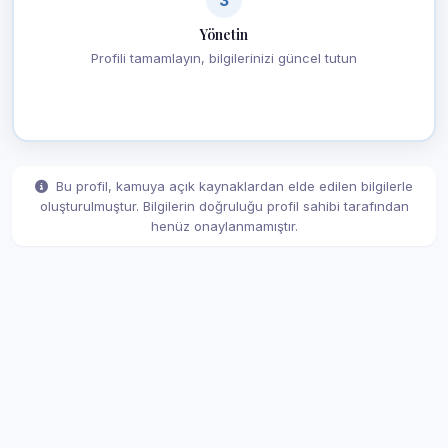
Yönetin
Profili tamamlayın, bilgilerinizi güncel tutun
Bu profil, kamuya açık kaynaklardan elde edilen bilgilerle
oluşturulmuştur. Bilgilerin doğruluğu profil sahibi tarafından
henüz onaylanmamıştır.