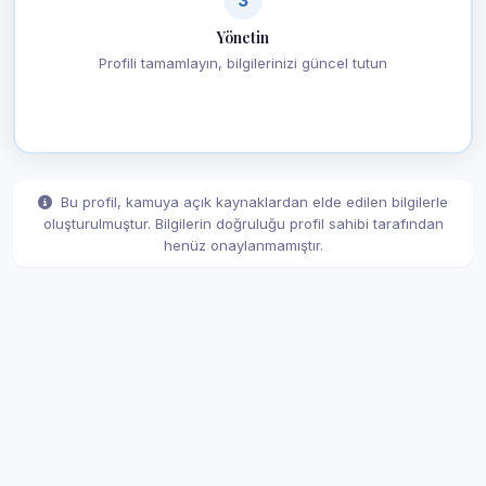
Yönetin
Profili tamamlayın, bilgilerinizi güncel tutun
Bu profil, kamuya açık kaynaklardan elde edilen bilgilerle
oluşturulmuştur. Bilgilerin doğruluğu profil sahibi tarafından
henüz onaylanmamıştır.