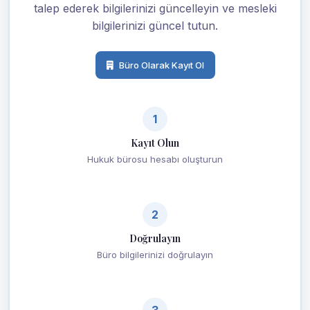
talep ederek bilgilerinizi güncelleyin ve mesleki
bilgilerinizi güncel tutun.
Büro Olarak Kayıt Ol
1
Kayıt Olun
Hukuk bürosu hesabı oluşturun
2
Doğrulayın
Büro bilgilerinizi doğrulayın
3