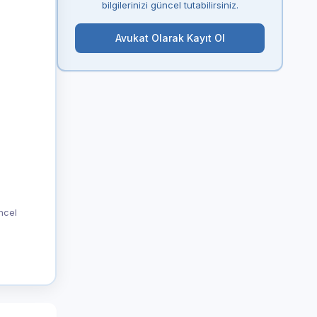
bilgilerinizi güncel tutabilirsiniz.
Avukat Olarak Kayıt Ol
üncel