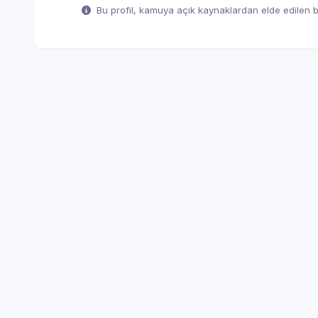
Bu profil, kamuya açık kaynaklardan elde edilen bil