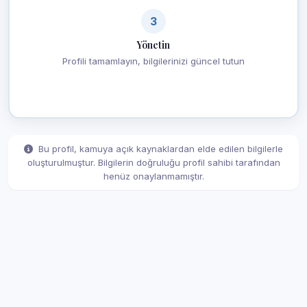
3
Yönetin
Profili tamamlayın, bilgilerinizi güncel tutun
Bu profil, kamuya açık kaynaklardan elde edilen bilgilerle
oluşturulmuştur. Bilgilerin doğruluğu profil sahibi tarafından
henüz onaylanmamıştır.