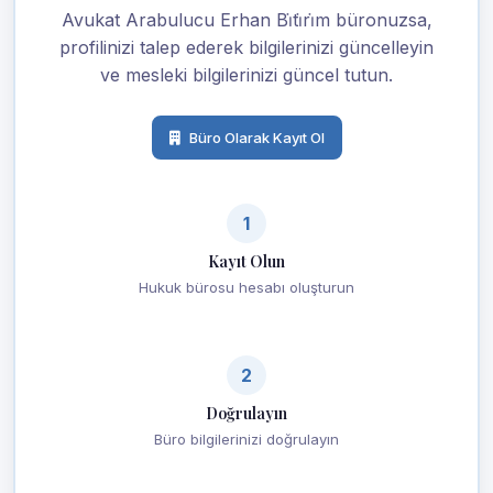
Avukat Arabulucu Erhan Bi̇ti̇ri̇m büronuzsa,
profilinizi talep ederek bilgilerinizi güncelleyin
ve mesleki bilgilerinizi güncel tutun.
Büro Olarak Kayıt Ol
1
Kayıt Olun
Hukuk bürosu hesabı oluşturun
2
Doğrulayın
Büro bilgilerinizi doğrulayın