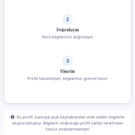
2
Doğrulayın
Büro bilgilerinizi doğrulayın
3
Yönetin
Profili tamamlayın, bilgilerinizi güncel tutun
Bu profil, kamuya açık kaynaklardan elde edilen bilgilerle
oluşturulmuştur. Bilgilerin doğruluğu profil sahibi tarafından
henüz onaylanmamıştır.