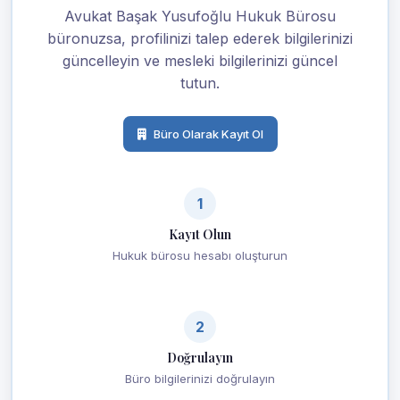
Avukat Başak Yusufoğlu Hukuk Bürosu
büronuzsa, profilinizi talep ederek bilgilerinizi
güncelleyin ve mesleki bilgilerinizi güncel
tutun.
Büro Olarak Kayıt Ol
1
Kayıt Olun
Hukuk bürosu hesabı oluşturun
2
Doğrulayın
Büro bilgilerinizi doğrulayın