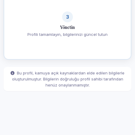
3
Yönetin
Profili tamamlayın, bilgilerinizi güncel tutun
Bu profil, kamuya açık kaynaklardan elde edilen bilgilerle
oluşturulmuştur. Bilgilerin doğruluğu profil sahibi tarafından
henüz onaylanmamıştır.