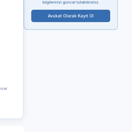
bilgilerinizi güncel tutabilirsiniz.
Avukat Olarak Kayıt Ol
üncel