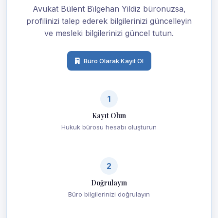
Avukat Bülent Bi̇lgehan Yildiz büronuzsa,
profilinizi talep ederek bilgilerinizi güncelleyin
ve mesleki bilgilerinizi güncel tutun.
Büro Olarak Kayıt Ol
1
Kayıt Olun
Hukuk bürosu hesabı oluşturun
2
Doğrulayın
Büro bilgilerinizi doğrulayın