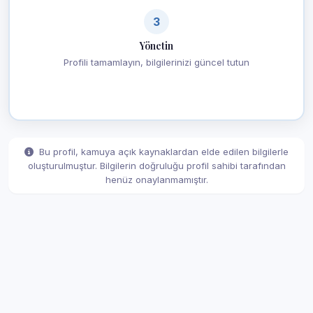
3
Yönetin
Profili tamamlayın, bilgilerinizi güncel tutun
Bu profil, kamuya açık kaynaklardan elde edilen bilgilerle
oluşturulmuştur. Bilgilerin doğruluğu profil sahibi tarafından
henüz onaylanmamıştır.