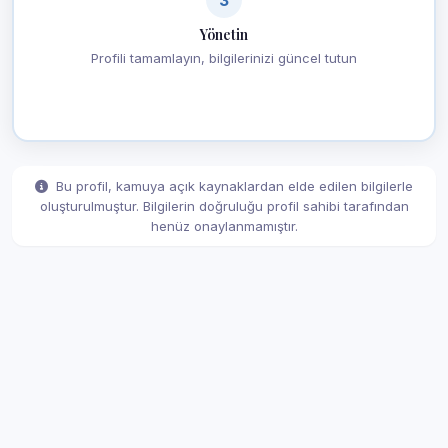
Yönetin
Profili tamamlayın, bilgilerinizi güncel tutun
Bu profil, kamuya açık kaynaklardan elde edilen bilgilerle
oluşturulmuştur. Bilgilerin doğruluğu profil sahibi tarafından
henüz onaylanmamıştır.