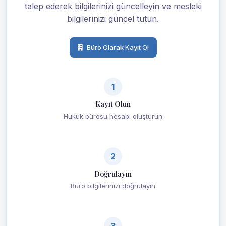
talep ederek bilgilerinizi güncelleyin ve mesleki
bilgilerinizi güncel tutun.
Büro Olarak Kayıt Ol
1
Kayıt Olun
Hukuk bürosu hesabı oluşturun
2
Doğrulayın
Büro bilgilerinizi doğrulayın
3