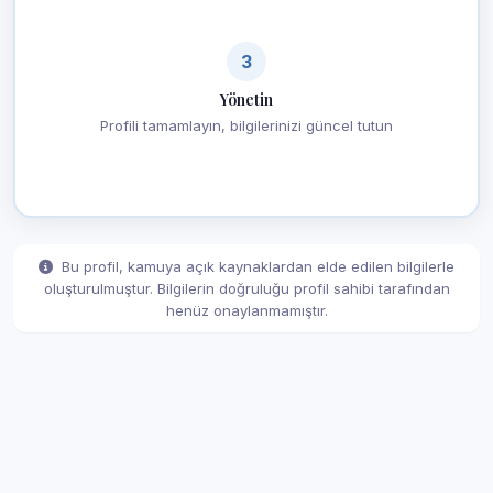
3
Yönetin
Profili tamamlayın, bilgilerinizi güncel tutun
Bu profil, kamuya açık kaynaklardan elde edilen bilgilerle
oluşturulmuştur. Bilgilerin doğruluğu profil sahibi tarafından
henüz onaylanmamıştır.