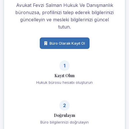
Avukat Fevzi Salman Hukuk Ve Danışmanlık
büronuzsa, profilinizi talep ederek bilgilerinizi
güncelleyin ve mesleki bilgilerinizi güncel
tutun.
Büro Olarak Kayıt Ol
1
Kayıt Olun
Hukuk bürosu hesabı oluşturun
2
Doğrulayın
Büro bilgilerinizi doğrulayın