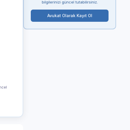
bilgilerinizi güncel tutabilirsiniz.
Avukat Olarak Kayıt Ol
üncel