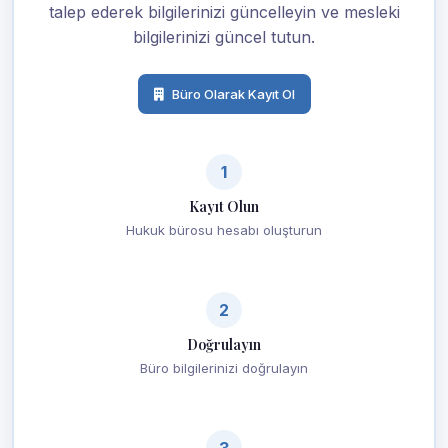
talep ederek bilgilerinizi güncelleyin ve mesleki
bilgilerinizi güncel tutun.
Büro Olarak Kayıt Ol
1
Kayıt Olun
Hukuk bürosu hesabı oluşturun
2
Doğrulayın
Büro bilgilerinizi doğrulayın
3