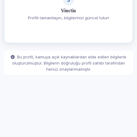
Yönetin
Profili tamamlayın, bilgilerinizi güncel tutun
Bu profil, kamuya açık kaynaklardan elde edilen bilgilerle
oluşturulmuştur. Bilgilerin doğruluğu profil sahibi tarafından
henüz onaylanmamıştır.