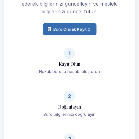
ederek bilgilerinizi güncelleyin ve mesleki
bilgilerinizi güncel tutun.
Büro Olarak Kayıt Ol
1
Kayıt Olun
Hukuk bürosu hesabı oluşturun
2
Doğrulayın
Büro bilgilerinizi doğrulayın
3