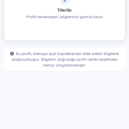
Yönetin
Profili tamamlayın, bilgilerinizi güncel tutun
Bu profil, kamuya açık kaynaklardan elde edilen bilgilerle
oluşturulmuştur. Bilgilerin doğruluğu profil sahibi tarafından
henüz onaylanmamıştır.