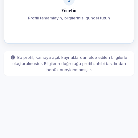
Yönetin
Profili tamamlayın, bilgilerinizi güncel tutun
Bu profil, kamuya açık kaynaklardan elde edilen bilgilerle
oluşturulmuştur. Bilgilerin doğruluğu profil sahibi tarafından
henüz onaylanmamıştır.