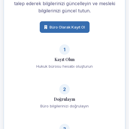
talep ederek bilgilerinizi güncelleyin ve mesleki
bilgilerinizi güncel tutun.
Büro Olarak Kayıt Ol
1
Kayıt Olun
Hukuk bürosu hesabı oluşturun
2
Doğrulayın
Büro bilgilerinizi doğrulayın
3