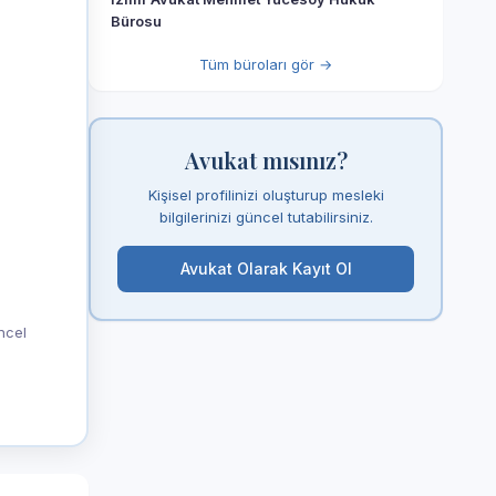
Bürosu
Tüm büroları gör →
Avukat mısınız?
Kişisel profilinizi oluşturup mesleki
bilgilerinizi güncel tutabilirsiniz.
Avukat Olarak Kayıt Ol
üncel