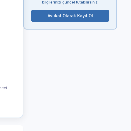
bilgilerinizi güncel tutabilirsiniz.
Avukat Olarak Kayıt Ol
üncel