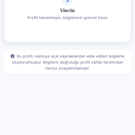
Yönetin
Profili tamamlayın, bilgilerinizi güncel tutun
Bu profil, kamuya açık kaynaklardan elde edilen bilgilerle
oluşturulmuştur. Bilgilerin doğruluğu profil sahibi tarafından
henüz onaylanmamıştır.