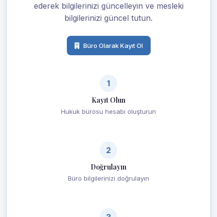
ederek bilgilerinizi güncelleyin ve mesleki
bilgilerinizi güncel tutun.
Büro Olarak Kayıt Ol
1
Kayıt Olun
Hukuk bürosu hesabı oluşturun
2
Doğrulayın
Büro bilgilerinizi doğrulayın
3