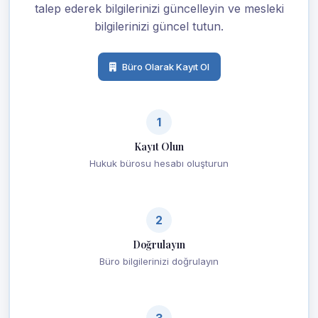
talep ederek bilgilerinizi güncelleyin ve mesleki
bilgilerinizi güncel tutun.
Büro Olarak Kayıt Ol
1
Kayıt Olun
Hukuk bürosu hesabı oluşturun
2
Doğrulayın
Büro bilgilerinizi doğrulayın
3