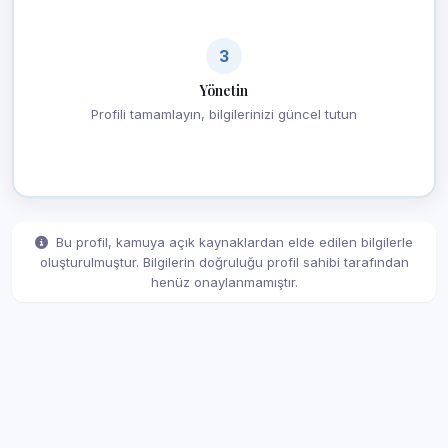
3
Yönetin
Profili tamamlayın, bilgilerinizi güncel tutun
Bu profil, kamuya açık kaynaklardan elde edilen bilgilerle
oluşturulmuştur. Bilgilerin doğruluğu profil sahibi tarafından
henüz onaylanmamıştır.