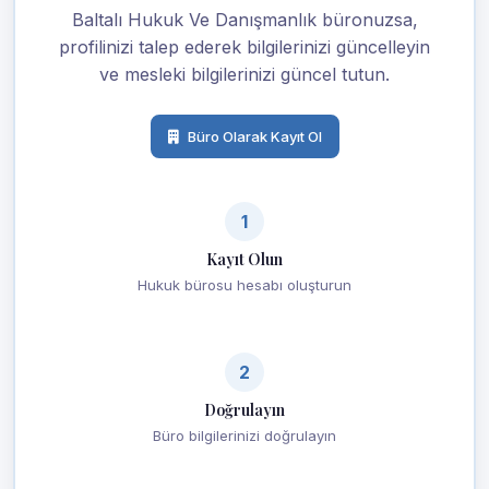
Baltalı Hukuk Ve Danışmanlık büronuzsa,
profilinizi talep ederek bilgilerinizi güncelleyin
ve mesleki bilgilerinizi güncel tutun.
Büro Olarak Kayıt Ol
1
Kayıt Olun
Hukuk bürosu hesabı oluşturun
2
Doğrulayın
Büro bilgilerinizi doğrulayın