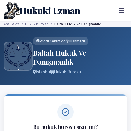
Hukuki Uzman
Ana Sayfa
Hukuk Büroları
Baltalı Hukuk Ve Danışmanlık
Profil henüz doğrulanmadı
Baltalı Hukuk Ve
Danışmanlık
İstanbul
Hukuk Bürosu
Bu hukuk bürosu sizin mi?