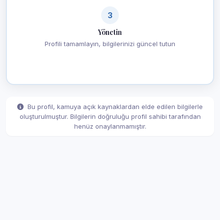
3
Yönetin
Profili tamamlayın, bilgilerinizi güncel tutun
Bu profil, kamuya açık kaynaklardan elde edilen bilgilerle
oluşturulmuştur. Bilgilerin doğruluğu profil sahibi tarafından
henüz onaylanmamıştır.