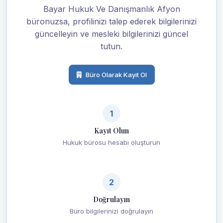
Bayar Hukuk Ve Danışmanlık Afyon
büronuzsa, profilinizi talep ederek bilgilerinizi
güncelleyin ve mesleki bilgilerinizi güncel
tutun.
Büro Olarak Kayıt Ol
1
Kayıt Olun
Hukuk bürosu hesabı oluşturun
2
Doğrulayın
Büro bilgilerinizi doğrulayın