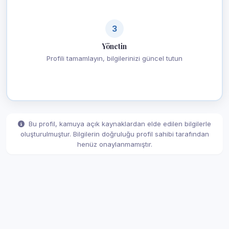
3
Yönetin
Profili tamamlayın, bilgilerinizi güncel tutun
Bu profil, kamuya açık kaynaklardan elde edilen bilgilerle
oluşturulmuştur. Bilgilerin doğruluğu profil sahibi tarafından
henüz onaylanmamıştır.