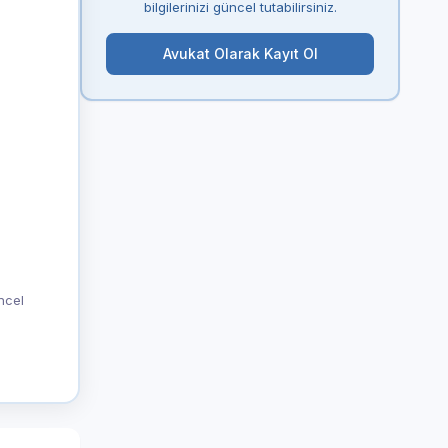
bilgilerinizi güncel tutabilirsiniz.
Avukat Olarak Kayıt Ol
üncel