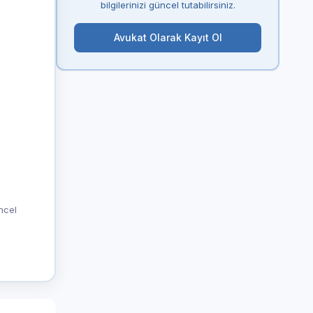
bilgilerinizi güncel tutabilirsiniz.
Avukat Olarak Kayıt Ol
üncel