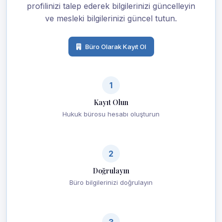
profilinizi talep ederek bilgilerinizi güncelleyin
ve mesleki bilgilerinizi güncel tutun.
Büro Olarak Kayıt Ol
1
Kayıt Olun
Hukuk bürosu hesabı oluşturun
2
Doğrulayın
Büro bilgilerinizi doğrulayın
3