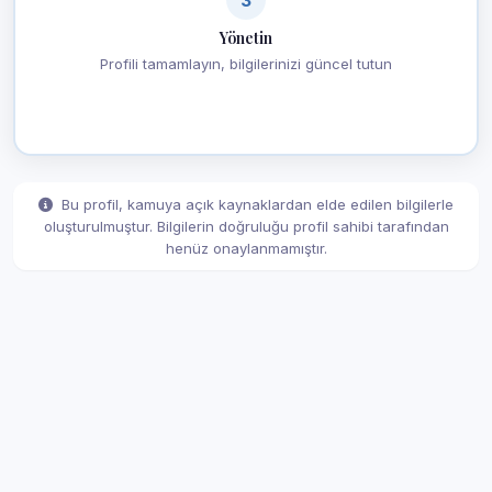
Yönetin
Profili tamamlayın, bilgilerinizi güncel tutun
Bu profil, kamuya açık kaynaklardan elde edilen bilgilerle
oluşturulmuştur. Bilgilerin doğruluğu profil sahibi tarafından
henüz onaylanmamıştır.